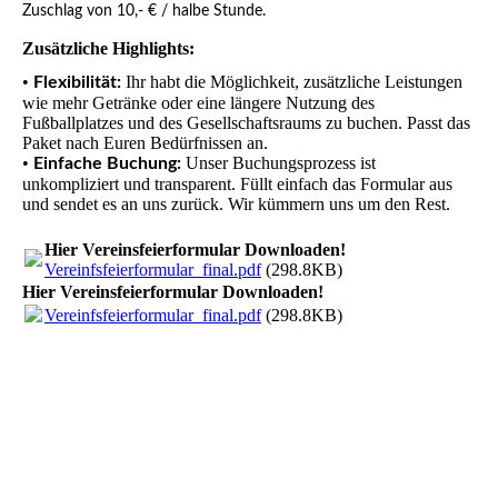
Zuschlag von 10,- € / halbe Stunde.
Zusätzliche Highlights:
•
Ihr habt die Möglichkeit, zusätzliche Leistungen
Flexibilit
ät
:
wie mehr Getränke oder eine längere Nutzung des
Fußballplatzes und des Gesellschaftsraums zu buchen. Passt das
Paket nach Euren Bedürfnissen an.
•
Unser Buchungsprozess ist
Einfache Buchung:
unkompliziert und transparent. Füllt einfach das Formular aus
und sendet es an uns zurück. Wir kümmern uns um den Rest.
Hier Vereinsfeierformular Downloaden!
Vereinfsfeierformular_final.pdf
(298.8KB)
Hier Vereinsfeierformular Downloaden!
Vereinfsfeierformular_final.pdf
(298.8KB)