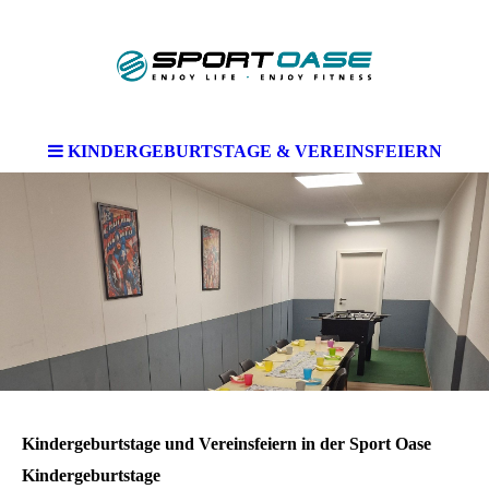
KINDERGEBURTSTAGE & VEREINSFEIERN
Kindergeburtstage und Vereinsfeiern in der Sport Oase
Kindergeburtstage