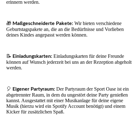
erinnern werden.
🎁
Wir bieten verschiedene
Maßgeschneiderte Pakete:
Geburtstagspakete an, die an die Bedürfnisse und Vorlieben
deines Kindes angepasst werden können.
📝
Einladungskarten für deine Freunde
Einladungskarten:
können auf Wunsch jederzeit bei uns an der Rezeption abgeholt
werden.
🎈
Der Partyraum der Sport Oase ist ein
Eigener Partyraum:
abgetrennter Raum, in dem du ungestört deine Party genießen
kannst. Ausgestattet mit einer Musikanlage für deine eigene
Musik (hierzu wird ein Spotify Account benötigt) und einem
Kicker für zusätzlichen Spaß.