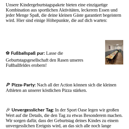
Unsere Kindergeburtstagspakete bieten eine einzigartige
Kombination aus sportlichen Aktivitäten, leckerem Essen und
jeder Menge Spaß, die deine kleinen Gäste garantiert begeistern
wird. Hier sind einige Höhepunkte, die auf dich warten:
⚽
Lasse die
Fußballspaß pur:
Geburtstagsgesellschaft den Rasen unseres
Fußballfeldes erobern!
🍕
Nach all der Action können sich die kleinen
Pizza-Party:
Athleten an unserer köstlichen Pizza stärken.
🎉
In der Sport Oase legen wir großen
Unvergesslicher Tag:
Wert auf die Details, die den Tag zu etwas Besonderem machen.
Wir sorgen dafür, dass der Geburtstag deines Kindes zu einem
unvergesslichen Ereignis wird, an das sich alle noch lange