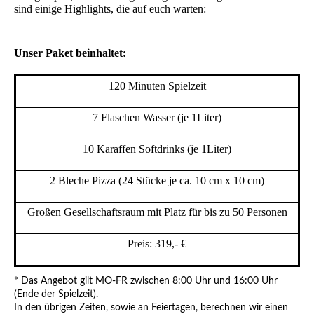
sind einige Highlights, die auf euch warten:
Unser Paket beinhaltet:
120 Minuten Spielzeit
7 Flaschen Wasser (je 1Liter)
10 Karaffen Softdrinks (je 1Liter)
2 Bleche Pizza (24 Stücke je ca. 10 cm x 10 cm)
Großen Gesellschaftsraum mit Platz für bis zu 50 Personen
Preis: 319,- €
* Das Angebot gilt MO-FR zwischen 8:00 Uhr und 16:00 Uhr
(Ende der Spielzeit).
In den übrigen Zeiten, sowie an Feiertagen, berechnen wir einen